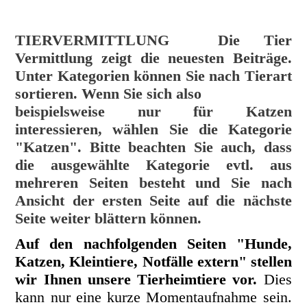
TIERVERMITTLUNG
Die Tier
Vermittlung zeigt die neuesten Beiträge.
Unter Kategorien können Sie nach Tierart
sortieren. Wenn Sie sich also
beispielsweise nur für Katzen
interessieren, wählen Sie die Kategorie
"Katzen". Bitte beachten Sie auch, dass
die ausgewählte Kategorie evtl. aus
mehreren Seiten besteht und Sie nach
Ansicht der ersten Seite auf die nächste
Seite weiter blättern können.
Auf den nachfolgenden Seiten "Hunde,
Katzen, Kleintiere, Notfälle extern" stellen
wir Ihnen unsere Tierheimtiere vor.
Dies
kann nur eine kurze Momentaufnahme sein.