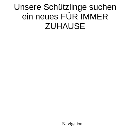
Unsere Schützlinge suchen
ein neues FÜR IMMER
ZUHAUSE
Navigation