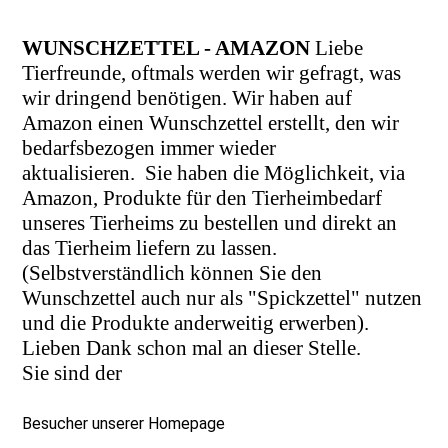
WUNSCHZETTEL - AMAZON
Liebe
Tierfreunde, oftmals werden wir gefragt, was
wir dringend benötigen. Wir haben auf
Amazon einen Wunschzettel erstellt, den wir
bedarfsbezogen immer wieder
aktualisieren.
Sie haben die Möglichkeit, via
Amazon, Produkte für den Tierheimbedarf
unseres Tierheims zu bestellen und direkt an
das Tierheim liefern zu lassen.
(Selbstverständlich können Sie den
Wunschzettel auch nur als "Spickzettel" nutzen
und die Produkte anderweitig erwerben).
Lieben Dank schon mal an dieser Stelle.
Sie sind der
Besucher unserer Homepage