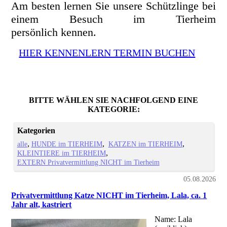
Am besten lernen Sie unsere Schützlinge bei
einem Besuch im Tierheim
persönlich kennen.
HIER KENNENLERN TERMIN BUCHEN
BITTE WÄHLEN SIE NACHFOLGEND EINE
KATEGORIE:
Kategorien
alle
HUNDE im TIERHEIM
KATZEN im TIERHEIM
KLEINTIERE im TIERHEIM
EXTERN Privatvermittlung NICHT im Tierheim
05.08.2026
Privatvermittlung Katze NICHT im Tierheim, Lala, ca. 1
Jahr alt, kastriert
Name: Lala