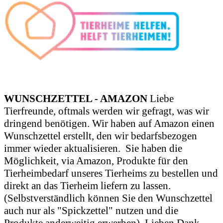
WUNSCHZETTEL - AMAZON
Liebe
Tierfreunde, oftmals werden wir gefragt, was wir
dringend benötigen. Wir haben auf Amazon einen
Wunschzettel erstellt, den wir bedarfsbezogen
immer wieder aktualisieren.
Sie haben die
Möglichkeit, via Amazon, Produkte für den
Tierheimbedarf unseres Tierheims zu bestellen und
direkt an das Tierheim liefern zu lassen.
(Selbstverständlich können Sie den Wunschzettel
auch nur als "Spickzettel" nutzen und die
Produkte anderweitig erwerben). Lieben Dank