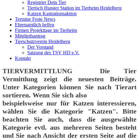
Registrier Dein Tier
Tierisch Hunger Station im Tierheim Heidelberg
Katzen Kastrationsaktion
Termine Feste News
Ehrenamtlich helfen
Firmen Projekttage im Tierheim
Mitgliedsantrag
Tierschutzverein Heidelberg
Der Vorstand
Satzung des TSV HD e.V.
Kontakt
TIERVERMITTLUNG
Die Tier
Vermittlung zeigt die neuesten Beiträge.
Unter Kategorien können Sie nach Tierart
sortieren. Wenn Sie sich also
beispielsweise nur für Katzen interessieren,
wählen Sie die Kategorie "Katzen". Bitte
beachten Sie auch, dass die ausgewählte
Kategorie evtl. aus mehreren Seiten besteht
und Sie nach Ansicht der ersten Seite auf die