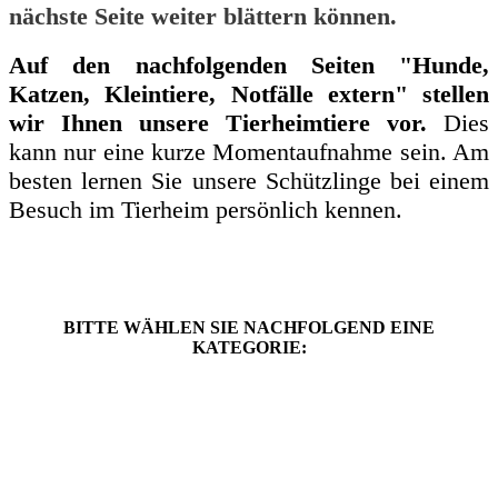
nächste Seite weiter blättern können.
Auf den nachfolgenden Seiten "Hunde,
Katzen, Kleintiere, Notfälle extern" stellen
wir Ihnen unsere Tierheimtiere vor.
Dies
kann nur eine kurze Momentaufnahme sein. Am
besten lernen Sie unsere Schützlinge bei einem
Besuch im Tierheim persönlich kennen.
BITTE WÄHLEN SIE NACHFOLGEND EINE
KATEGORIE: