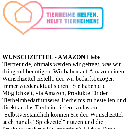
WUNSCHZETTEL - AMAZON
Liebe
Tierfreunde, oftmals werden wir gefragt, was wir
dringend benötigen. Wir haben auf Amazon einen
Wunschzettel erstellt, den wir bedarfsbezogen
immer wieder aktualisieren.
Sie haben die
Möglichkeit, via Amazon, Produkte für den
Tierheimbedarf unseres Tierheims zu bestellen und
direkt an das Tierheim liefern zu lassen.
(Selbstverständlich können Sie den Wunschzettel
auch nur als "Spickzettel" nutzen und die
Produkte anderweitig erwerben). Lieben Dank