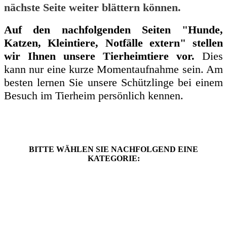
nächste Seite weiter blättern können.
Auf den nachfolgenden Seiten "Hunde,
Katzen, Kleintiere, Notfälle extern" stellen
wir Ihnen unsere Tierheimtiere vor.
Dies
kann nur eine kurze Momentaufnahme sein. Am
besten lernen Sie unsere Schützlinge bei einem
Besuch im Tierheim persönlich kennen.
BITTE WÄHLEN SIE NACHFOLGEND EINE
KATEGORIE: