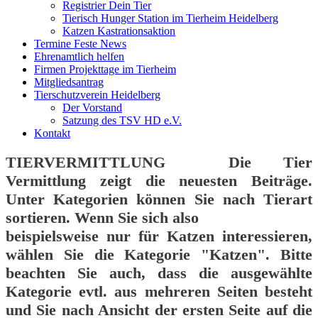
Registrier Dein Tier
Tierisch Hunger Station im Tierheim Heidelberg
Katzen Kastrationsaktion
Termine Feste News
Ehrenamtlich helfen
Firmen Projekttage im Tierheim
Mitgliedsantrag
Tierschutzverein Heidelberg
Der Vorstand
Satzung des TSV HD e.V.
Kontakt
TIERVERMITTLUNG
Die Tier
Vermittlung zeigt die neuesten Beiträge.
Unter Kategorien können Sie nach Tierart
sortieren. Wenn Sie sich also
beispielsweise nur für Katzen interessieren,
wählen Sie die Kategorie "Katzen". Bitte
beachten Sie auch, dass die ausgewählte
Kategorie evtl. aus mehreren Seiten besteht
und Sie nach Ansicht der ersten Seite auf die